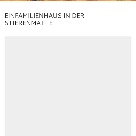
EINFAMILIENHAUS IN DER
STIERENMATTE