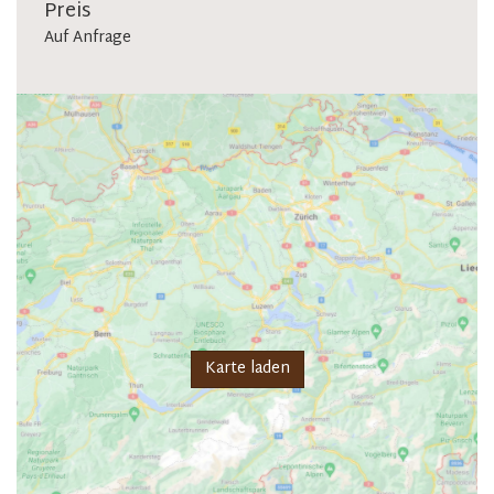
Preis
Auf Anfrage
Karte laden