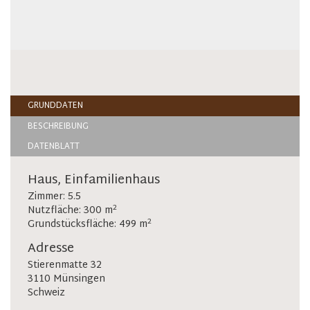
GRUNDDATEN
BESCHREIBUNG
DATENBLATT
Haus, Einfamilienhaus
Zimmer: 5.5
2
Nutzfläche: 300 m
2
Grundstücksfläche: 499 m
Adresse
Stierenmatte 32
3110 Münsingen
Schweiz