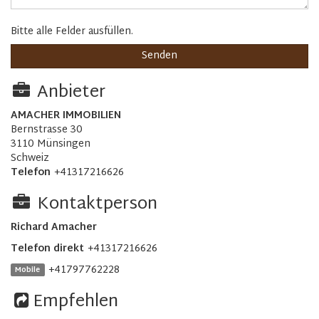
Bitte alle Felder ausfüllen.
Anbieter
AMACHER IMMOBILIEN
Bernstrasse 30
3110 Münsingen
Schweiz
Telefon
+41317216626
Kontaktperson
Richard Amacher
Telefon direkt
+41317216626
+41797762228
Mobile
Empfehlen