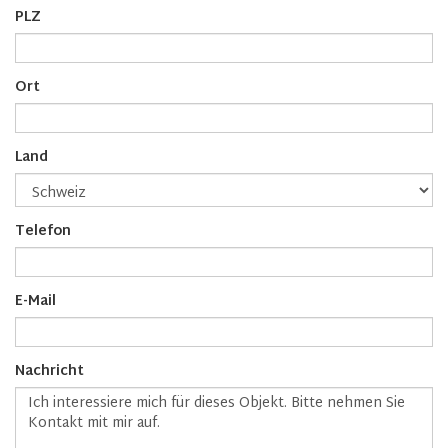
PLZ
Ort
Land
Telefon
E-Mail
Nachricht