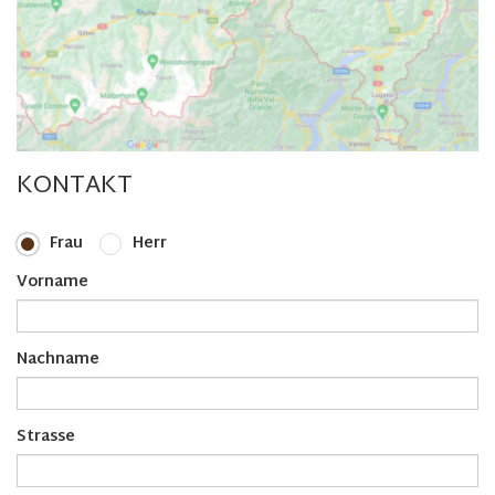
KONTAKT
Frau
Herr
Vorname
Nachname
Strasse